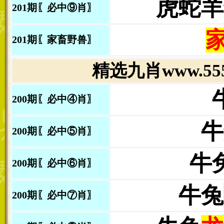
虎蛇羊
201期〖必中⑨肖〗
201期〖家畜野兽〗
精选九肖www.55
200期〖必中④肖〗
牛
200期〖必中⑤肖〗
牛
200期〖必中⑥肖〗
牛兔
200期〖必中⑦肖〗