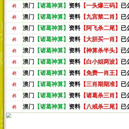
澳门
【诸葛神算】
资料
【一头爆三码】
已
澳门
【诸葛神算】
资料
【九宫禁二肖】
已
澳门
【诸葛神算】
资料
【阿飞杀二尾】
已
澳门
【诸葛神算】
资料
【大胆买一肖】
已
澳门
【诸葛神算】
资料
【神算杀半头】
已
澳门
【诸葛神算】
资料
【白小姐两波】
已
澳门
【诸葛神算】
资料
【免费一肖王】
已
澳门
【诸葛神算】
资料
【三肖期期准】
已
澳门
【诸葛神算】
资料
【诸葛杀三肖】
已
澳门
【诸葛神算】
资料
【八戒杀三尾】
已