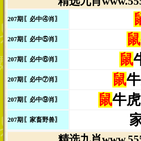
精选九肖www.55
207期〖必中④肖〗
鼠
207期〖必中⑤肖〗
鼠
207期〖必中⑥肖〗
鼠
牛
207期〖必中⑦肖〗
鼠
牛虎
207期〖必中⑨肖〗
207期〖家畜野兽〗
精选九肖www.55