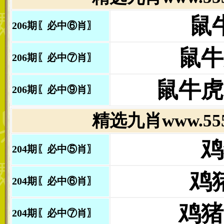
鼠
206期〖必中⑥肖〗
鼠牛
206期〖必中⑦肖〗
鼠牛虎
206期〖必中⑨肖〗
精选九肖www.55
鸡
204期〖必中⑤肖〗
鸡
204期〖必中⑥肖〗
鸡猪
204期〖必中⑦肖〗