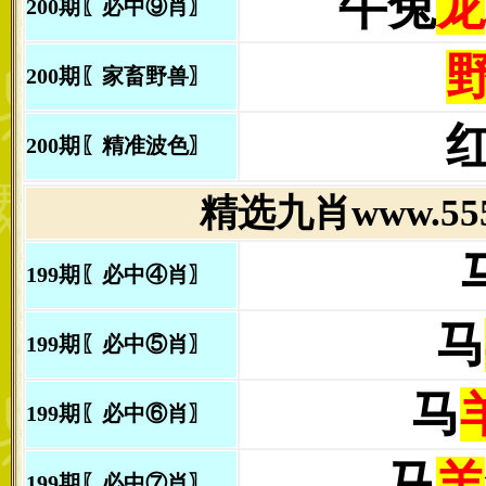
牛兔
龙
200期〖必中⑨肖〗
200期〖家畜野兽〗
200期〖精准波色〗
精选九肖www.55
199期〖必中④肖〗
马
199期〖必中⑤肖〗
马
199期〖必中⑥肖〗
马
羊
199期〖必中⑦肖〗