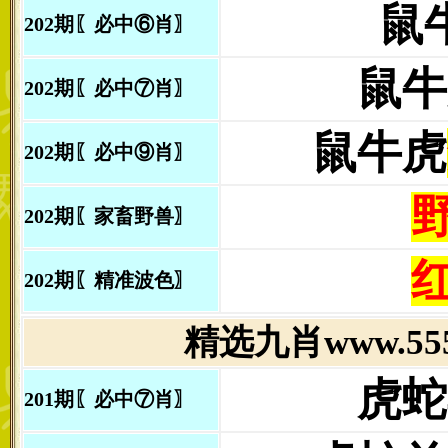
鼠
202期〖必中⑥肖〗
鼠牛
202期〖必中⑦肖〗
鼠牛虎
202期〖必中⑨肖〗
202期〖家畜野兽〗
202期〖精准波色〗
精选九肖www.55
虎蛇
201期〖必中⑦肖〗