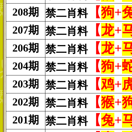
【
狗
+
208期
禁二肖料
【
龙
+
207期
禁二肖料
【
龙
+
206期
禁二肖料
【
狗
+
204期
禁二肖料
【
鸡
+
203期
禁二肖料
【
猴
+
202期
禁二肖料
【
兔
+
201期
禁二肖料