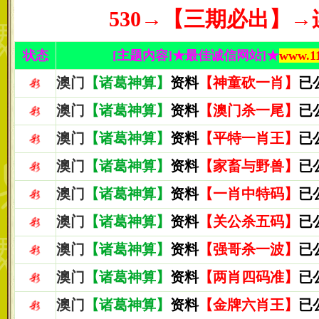
530→【三期必出】
状态
[主题内容]★最佳诚信网站]★
www.1
澳门
【诸葛神算】
资料
【神童砍一肖】
已
澳门
【诸葛神算】
资料
【澳门杀一尾】
已
澳门
【诸葛神算】
资料
【平特一肖王】
已
澳门
【诸葛神算】
资料
【家畜与野兽】
已
澳门
【诸葛神算】
资料
【一肖中特码】
已
澳门
【诸葛神算】
资料
【关公杀五码】
已
澳门
【诸葛神算】
资料
【强哥杀一波】
已
澳门
【诸葛神算】
资料
【两肖四码准】
已
澳门
【诸葛神算】
资料
【金牌六肖王】
已