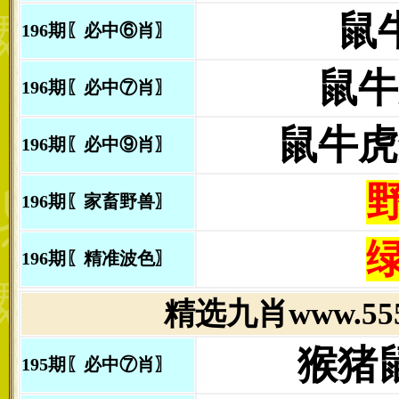
鼠
196期〖必中⑥肖〗
鼠牛
196期〖必中⑦肖〗
鼠牛虎
196期〖必中⑨肖〗
196期〖家畜野兽〗
196期〖精准波色〗
精选九肖www.55
猴猪
195期〖必中⑦肖〗